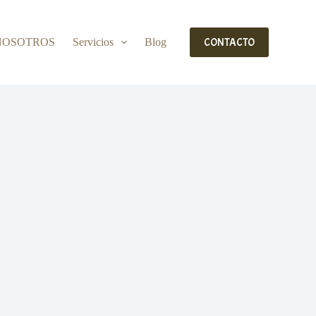
CONTACTO
NOSOTROS
Servicios
Blog