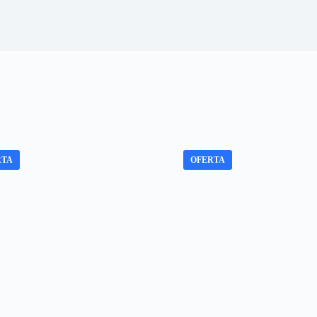
RTA
OFERTA