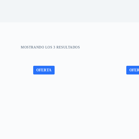
MOSTRANDO LOS 3 RESULTADOS
OFERTA
OFE